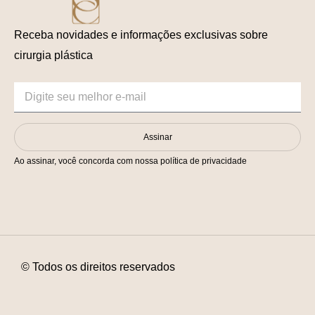
Receba novidades e informações exclusivas sobre
cirurgia plástica
Assinar
Ao assinar, você concorda com nossa política de privacidade
© Todos os direitos reservados