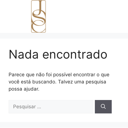
Nada encontrado
Parece que não foi possível encontrar o que
você está buscando. Talvez uma pesquisa
possa ajudar.