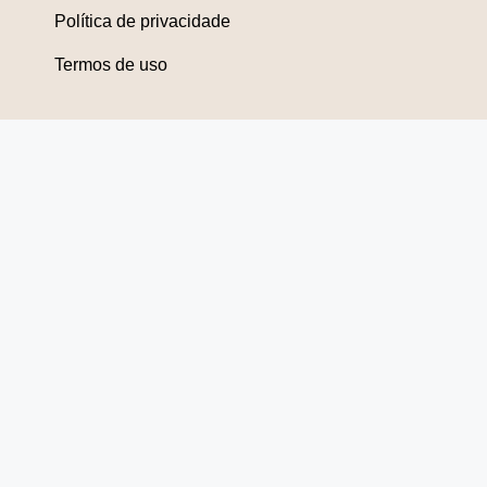
Política de privacidade
Termos de uso