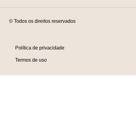
© Todos os direitos reservados
Política de privacidade
Termos de uso