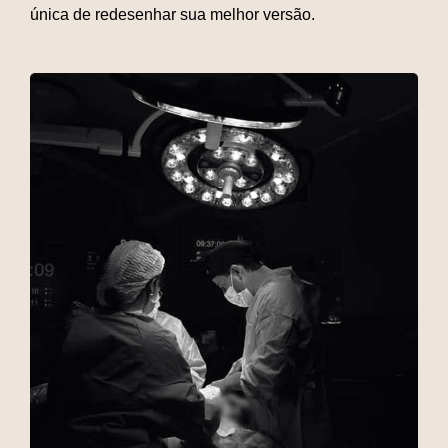
única de redesenhar sua melhor versão.