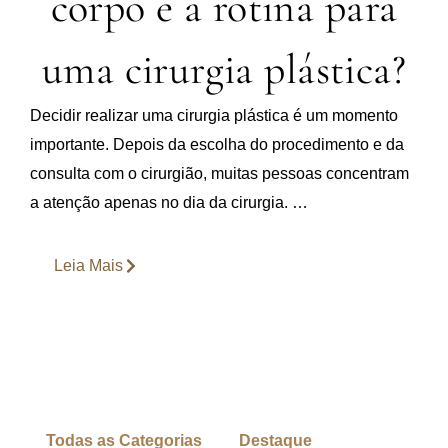
corpo e a rotina para
uma cirurgia plástica?
Decidir realizar uma cirurgia plástica é um momento
importante. Depois da escolha do procedimento e da
consulta com o cirurgião, muitas pessoas concentram
a atenção apenas no dia da cirurgia. …
Leia Mais
Todas as Categorias
Destaque