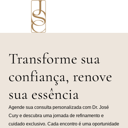
Transforme sua
confiança, renove
sua essência
Agende sua consulta personalizada com Dr. José
Cury e descubra uma jornada de refinamento e
cuidado exclusivo. Cada encontro é uma oportunidade