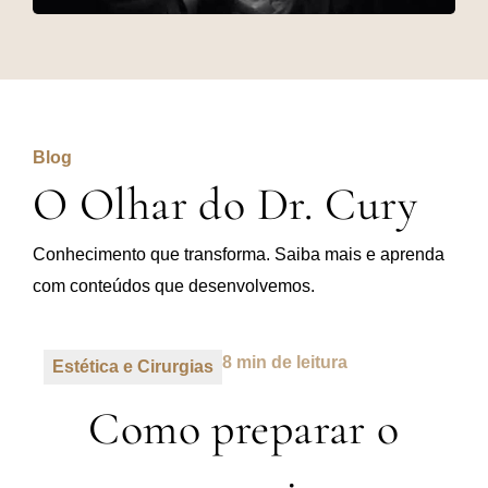
Blog
O Olhar do Dr. Cury
Conhecimento que transforma. Saiba mais e aprenda
com conteúdos que desenvolvemos.
8 min de leitura
Estética e Cirurgias
Como preparar o