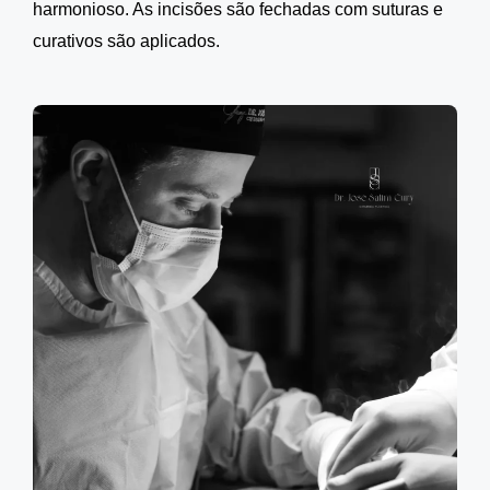
harmonioso. As incisões são fechadas com suturas e
curativos são aplicados.