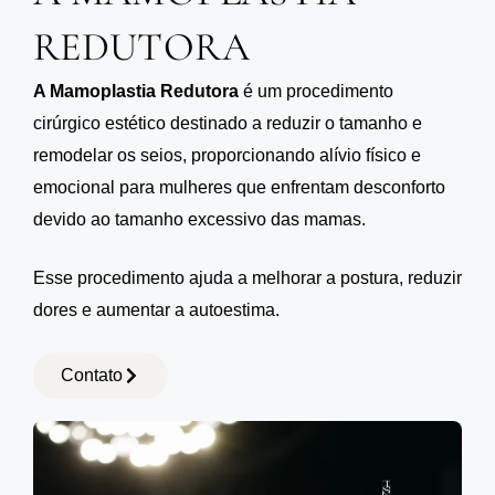
REDUTORA
A Mamoplastia Redutora
é um procedimento
cirúrgico estético destinado a reduzir o tamanho e
remodelar os seios, proporcionando alívio físico e
emocional para mulheres que enfrentam desconforto
devido ao tamanho excessivo das mamas.
Esse procedimento ajuda a melhorar a postura, reduzir
dores e aumentar a autoestima.
Contato