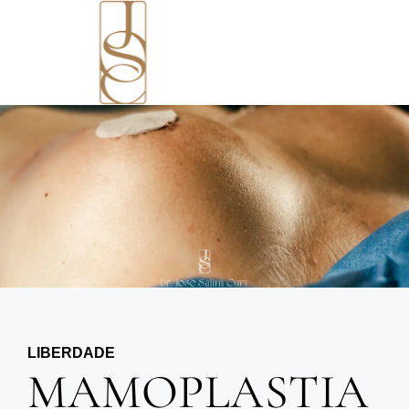
LIBERDADE
MAMOPLASTIA