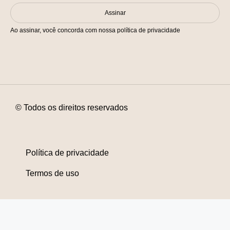
Assinar
Ao assinar, você concorda com nossa política de privacidade
© Todos os direitos reservados
Política de privacidade
Termos de uso