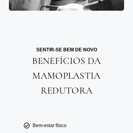
SENTIR-SE BEM DE NOVO
BENEFÍCIOS DA
MAMOPLASTIA
REDUTORA
Bem-estar físico