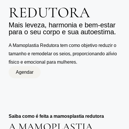
REDUTORA
Mais leveza, harmonia e bem-estar
para o seu corpo e sua autoestima.
A Mamoplastia Redutora tem como objetivo reduzir o
tamanho e remodelar os seios, proporcionando alívio
físico e emocional para mulheres.
Agendar
Saiba como é feita a mamosplastia redutora
A MAMOPLASTIA