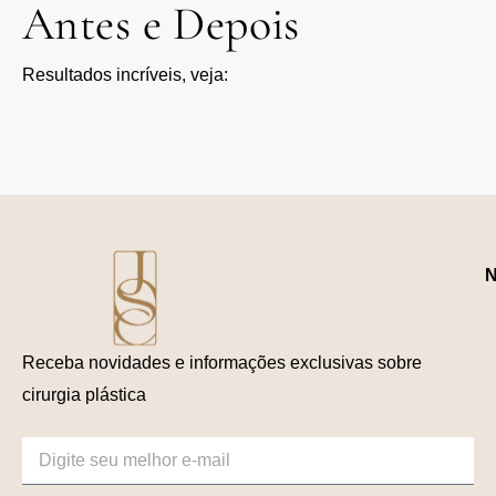
Antes e Depois
Resultados incríveis, veja:
N
Receba novidades e informações exclusivas sobre
cirurgia plástica