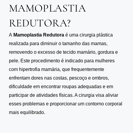
MAMOPLASTIA
REDUTORA?
A
Mamoplastia Redutora
é uma cirurgia plástica
realizada para diminuir o tamanho das mamas,
removendo o excesso de tecido mamário, gordura e
pele. Este procedimento é indicado para mulheres
com hipertrofia mamária, que frequentemente
enfrentam dores nas costas, pescoço e ombros,
dificuldade em encontrar roupas adequadas e em
participar de atividades físicas. A cirurgia visa aliviar
esses problemas e proporcionar um contorno corporal
mais equilibrado.