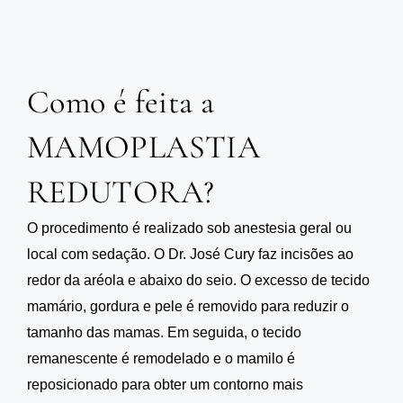
Como é feita a
MAMOPLASTIA
REDUTORA?
O procedimento é realizado sob anestesia geral ou
local com sedação. O Dr. José Cury faz incisões ao
redor da aréola e abaixo do seio. O excesso de tecido
mamário, gordura e pele é removido para reduzir o
tamanho das mamas. Em seguida, o tecido
remanescente é remodelado e o mamilo é
reposicionado para obter um contorno mais