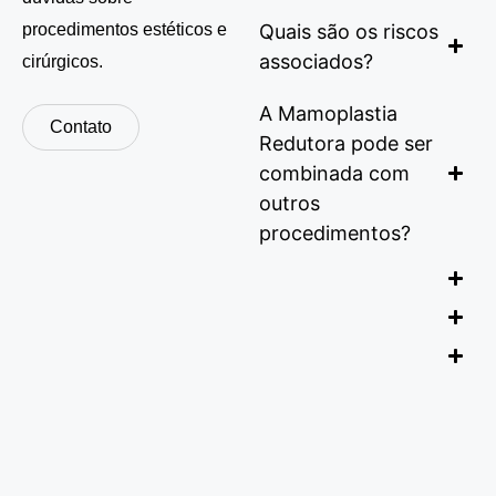
procedimentos estéticos e
Quais são os riscos
associados?
cirúrgicos.
A Mamoplastia
Contato
Redutora pode ser
combinada com
outros
procedimentos?