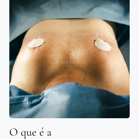
O que é a