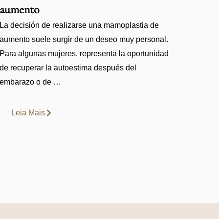
aumento
La decisión de realizarse una mamoplastia de
aumento suele surgir de un deseo muy personal.
Para algunas mujeres, representa la oportunidad
de recuperar la autoestima después del
embarazo o de …
Leia Mais