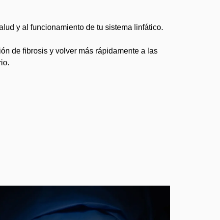
alud y al funcionamiento de tu sistema linfático.
ción de fibrosis y volver más rápidamente a las
io.