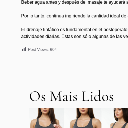
Beber agua antes y después del masaje te ayudará a r
Por lo tanto, continúa ingiriendo la cantidad ideal de
El drenaje linfático es fundamental en el postoperator
actividades diarias. Estas son sólo algunas de las v
Post Views:
604
Os Mais Lidos