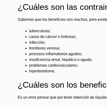
¿Cuáles son las contrain
Sabemos que los beneficios son muchos, pero existe
tuberculosis;
casos de cáncer o linfomas;
infección;
trombosis venosa;
procesos inflamatorios agudos;
insuficiencia renal, hepática o aguda;
problemas cardiovasculares;
hipertiroidismo.
¿Cuáles son los benefic
Es un error pensar que por tener retención de líquid