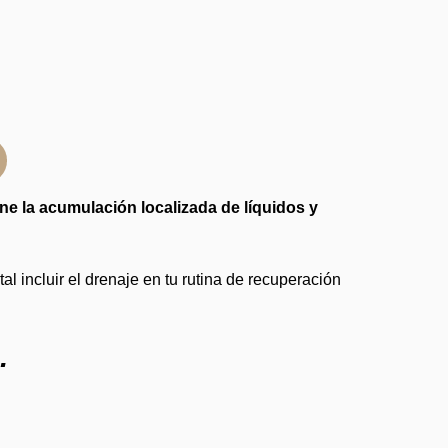
ene la acumulación localizada de líquidos y
tal incluir el drenaje en tu rutina de recuperación
.