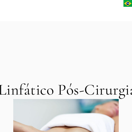
Linfático Pós-Cirurgia