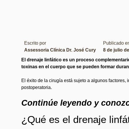
Escrito por
Publicado 
Assessoria Clínica Dr. José Cury
8 de julio d
El drenaje linfático es un proceso complementario
toxinas en el cuerpo que se pueden formar durante
El éxito de la cirugía está sujeto a algunos factores, 
postoperatoria.
Continúe leyendo y conozc
¿Qué es el drenaje linfá