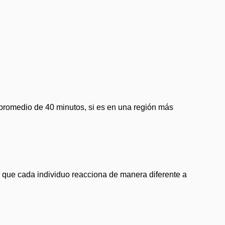
un promedio de 40 minutos, si es en una región más
a que cada individuo reacciona de manera diferente a