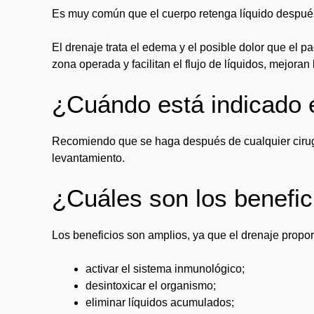
Es muy común que el cuerpo retenga líquido después
El drenaje trata el edema y el posible dolor que el
zona operada y facilitan el flujo de líquidos, mejoran
¿Cuándo está indicado el
Recomiendo que se haga después de cualquier cirug
levantamiento.
¿Cuáles son los benefici
Los beneficios son amplios, ya que el drenaje propor
activar el sistema inmunológico;
desintoxicar el organismo;
eliminar líquidos acumulados;