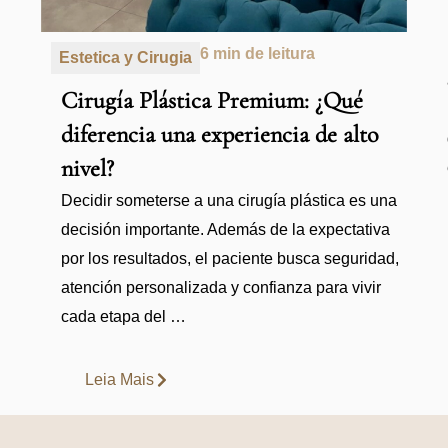
6 min de leitura
Estetica y Cirugia
Cirugía Plástica Premium: ¿Qué
diferencia una experiencia de alto
nivel?
Decidir someterse a una cirugía plástica es una
decisión importante. Además de la expectativa
por los resultados, el paciente busca seguridad,
atención personalizada y confianza para vivir
cada etapa del …
Leia Mais