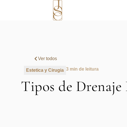
Ver todos
3 min de leitura
Estetica y Cirugia
Tipos de Drenaje 