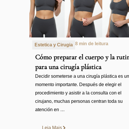
8 min de leitura
Estetica y Cirugia
Cómo preparar el cuerpo y la ruti
para una cirugía plástica
Decidir someterse a una cirugía plástica es u
momento importante. Después de elegir el
procedimiento y asistir a la consulta con el
cirujano, muchas personas centran toda su
atención en …
Leia Mais