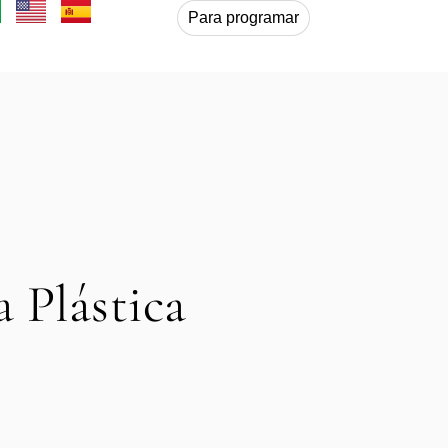
Para programar
 Plástica