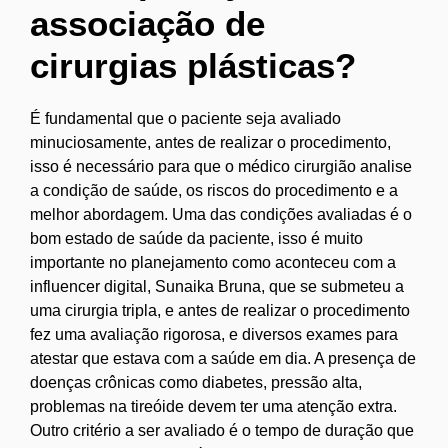
associação de
cirurgias plásticas?
É fundamental que o paciente seja avaliado
minuciosamente, antes de realizar o procedimento,
isso é necessário para que o médico cirurgião analise
a condição de saúde, os riscos do procedimento e a
melhor abordagem. Uma das condições avaliadas é o
bom estado de saúde da paciente, isso é muito
importante no planejamento como aconteceu com a
influencer digital, Sunaika Bruna, que se submeteu a
uma cirurgia tripla, e antes de realizar o procedimento
fez uma avaliação rigorosa, e diversos exames para
atestar que estava com a saúde em dia. A presença de
doenças crônicas como diabetes, pressão alta,
problemas na tireóide devem ter uma atenção extra.
Outro critério a ser avaliado é o tempo de duração que