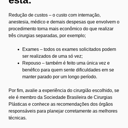
Redução de custos – o custo com internação,
anestesia, médico e demais despesas que envolvem o
procedimento torna mais econômico do que realizar
três cirurgias separadas, por exemplo;
Exames – todos os exames solicitados podem
ser realizados de uma só vez;
Repouso – também é feito uma única vez e
benéfico para quem sente dificuldades em se
manter parado por um longo período.
Por fim, avalie a experiência do cirurgião escolhido, se
ele é membro da Sociedade Brasileira de Cirurgias
Plásticas e conhece as recomendações dos órgãos
responsáveis para planejar corretamente as melhores
técnicas.