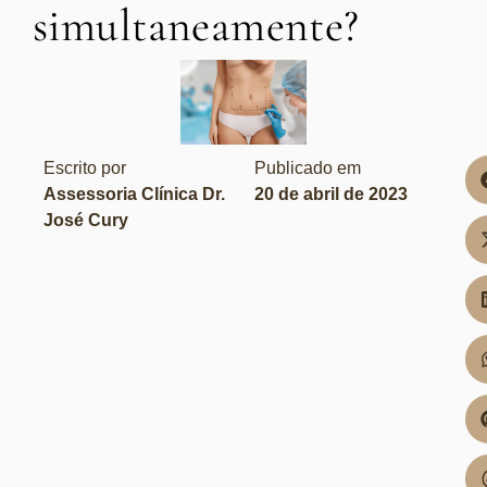
simultaneamente?
Escrito por
Publicado em
Assessoria Clínica Dr.
20 de abril de 2023
José Cury