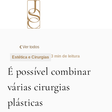
Ver todos
3 min de leitura
Estética e Cirurgias
É possível combinar
várias cirurgias
plásticas