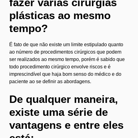
fazer várias cirurgias
plásticas ao mesmo
tempo?
É fato de que não existe um limite estipulado quanto
ao número de procedimentos cirúrgicos que podem
ser realizados ao mesmo tempo, porém é sabido que
todo procedimento cirúrgico envolve riscos e é
imprescindível que haja bom senso do médico e do
paciente ao se definir as abordagens.
De qualquer maneira,
existe uma série de
vantagens e entre eles
está: