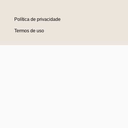
Política de privacidade
Termos de uso