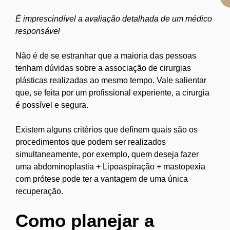
É imprescindível a avaliação detalhada de um médico
responsável
Não é de se estranhar que a maioria das pessoas
tenham dúvidas sobre a associação de cirurgias
plásticas realizadas ao mesmo tempo. Vale salientar
que, se feita por um profissional experiente, a cirurgia
é possível e segura.
Existem alguns critérios que definem quais são os
procedimentos que podem ser realizados
simultaneamente, por exemplo, quem deseja fazer
uma abdominoplastia + Lipoaspiração + mastopexia
com prótese pode ter a vantagem de uma única
recuperação.
Como planejar a