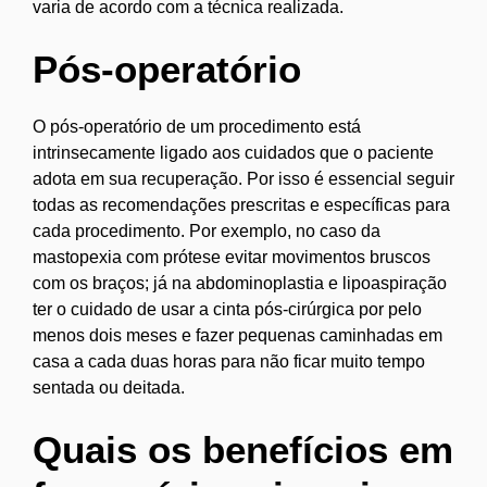
varia de acordo com a técnica realizada.
Pós-operatório
O pós-operatório de um procedimento está
intrinsecamente ligado aos cuidados que o paciente
adota em sua recuperação. Por isso é essencial seguir
todas as recomendações prescritas e específicas para
cada procedimento. Por exemplo, no caso da
mastopexia com prótese evitar movimentos bruscos
com os braços; já na abdominoplastia e lipoaspiração
ter o cuidado de usar a cinta pós-cirúrgica por pelo
menos dois meses e fazer pequenas caminhadas em
casa a cada duas horas para não ficar muito tempo
sentada ou deitada.
Quais os benefícios em