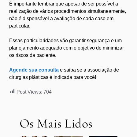
É importante lembrar que apesar de ser possível a
realização de vários procedimentos simultaneamente,
não é dispensável a avaliação de cada caso em
particular.
Essas particularidades vão garantir segurança e um
planejamento adequado com o objetivo de minimizar
os riscos da paciente.
Agende sua consulta
e saiba se a associação de
cirurgias plásticas é indicada para você!
Post Views:
704
Os Mais Lidos