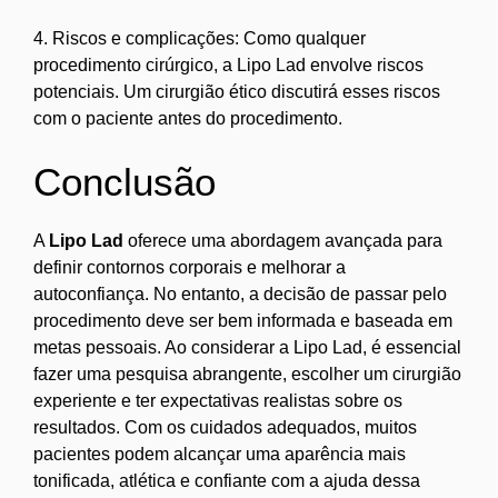
4. Riscos e complicações: Como qualquer
procedimento cirúrgico, a Lipo Lad envolve riscos
potenciais. Um cirurgião ético discutirá esses riscos
com o paciente antes do procedimento.
Conclusão
A
Lipo Lad
oferece uma abordagem avançada para
definir contornos corporais e melhorar a
autoconfiança. No entanto, a decisão de passar pelo
procedimento deve ser bem informada e baseada em
metas pessoais. Ao considerar a Lipo Lad, é essencial
fazer uma pesquisa abrangente, escolher um cirurgião
experiente e ter expectativas realistas sobre os
resultados. Com os cuidados adequados, muitos
pacientes podem alcançar uma aparência mais
tonificada, atlética e confiante com a ajuda dessa