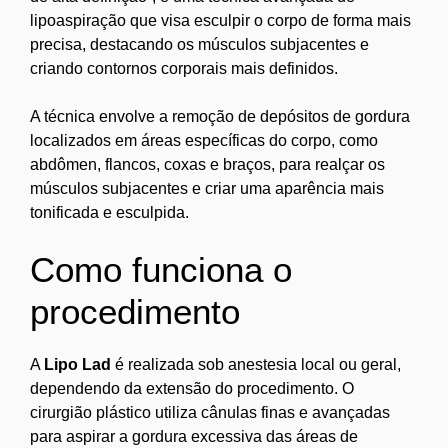
lipoaspiração que visa esculpir o corpo de forma mais
precisa, destacando os músculos subjacentes e
criando contornos corporais mais definidos.
A técnica envolve a remoção de depósitos de gordura
localizados em áreas específicas do corpo, como
abdômen, flancos, coxas e braços, para realçar os
músculos subjacentes e criar uma aparência mais
tonificada e esculpida.
Como funciona o
procedimento
A
Lipo Lad
é realizada sob anestesia local ou geral,
dependendo da extensão do procedimento. O
cirurgião plástico utiliza cânulas finas e avançadas
para aspirar a gordura excessiva das áreas de