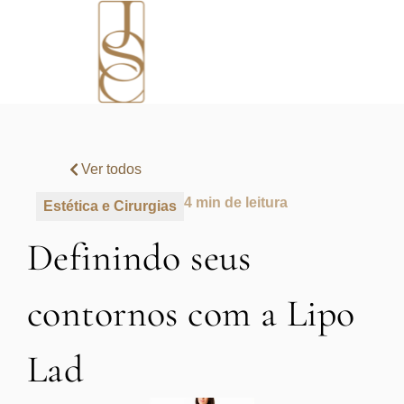
Ver todos
4 min de leitura
Estética e Cirurgias
Definindo seus
contornos com a Lipo
Lad