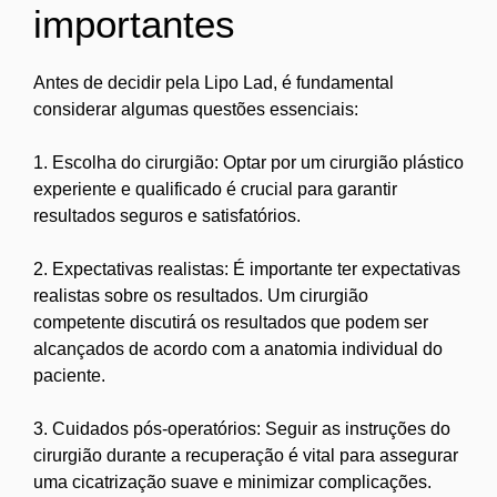
importantes
Antes de decidir pela Lipo Lad, é fundamental
considerar algumas questões essenciais:
1. Escolha do cirurgião: Optar por um cirurgião plástico
experiente e qualificado é crucial para garantir
resultados seguros e satisfatórios.
2. Expectativas realistas: É importante ter expectativas
realistas sobre os resultados. Um cirurgião
competente discutirá os resultados que podem ser
alcançados de acordo com a anatomia individual do
paciente.
3. Cuidados pós-operatórios: Seguir as instruções do
cirurgião durante a recuperação é vital para assegurar
uma cicatrização suave e minimizar complicações.