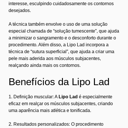
interesse, esculpindo cuidadosamente os contornos
desejados.
A técnica também envolve o uso de uma solução
especial chamada de “solução tumescente”, que ajuda
a minimizar o sangramento e o desconforto durante o
procedimento. Além disso, a Lipo Lad incorpora a
técnica de “sutura superficial”, que ajuda a criar uma
pele mais aderida aos músculos subjacentes,
realçando ainda mais os contornos.
Benefícios da Lipo Lad
1. Definição muscular: A
Lipo Lad
é especialmente
eficaz em realçar os músculos subjacentes, criando
uma aparência mais atlética e tonificada.
2. Resultados personalizados: O procedimento