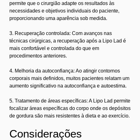
permite que o cirurgião adapte os resultados às
necessidades e objetivos individuais do paciente,
proporcionando uma aparência sob medida.
3. Recuperação controlada: Com avanços nas
técnicas cirúrgicas, a recuperação após a Lipo Lad é
mais confortável e controlada do que em
procedimentos anteriores.
4. Melhoria da autoconfiança: Ao atingir contornos
corporais mais definidos, muitos pacientes relatam um
aumento significativo na autoconfiança e autoestima.
5. Tratamento de áreas específicas: A Lipo Lad permite
focalizar áreas específicas do corpo onde os depósitos
de gordura são mais resistentes à dieta e ao exercício.
Considerações