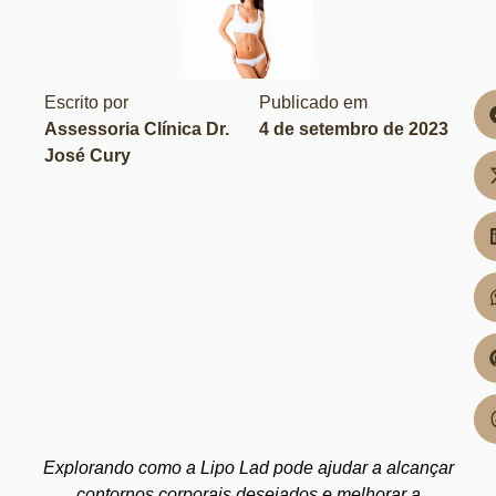
Escrito por
Publicado em
Assessoria Clínica Dr.
4 de setembro de 2023
José Cury
Explorando como a Lipo Lad pode ajudar a alcançar
contornos corporais desejados e melhorar a