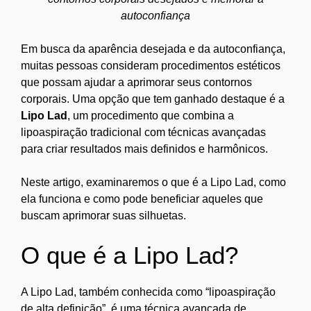
autoconfiança
Em busca da aparência desejada e da autoconfiança,
muitas pessoas consideram procedimentos estéticos
que possam ajudar a aprimorar seus contornos
corporais. Uma opção que tem ganhado destaque é a
Lipo Lad
, um procedimento que combina a
lipoaspiração tradicional com técnicas avançadas
para criar resultados mais definidos e harmônicos.
Neste artigo, examinaremos o que é a Lipo Lad, como
ela funciona e como pode beneficiar aqueles que
buscam aprimorar suas silhuetas.
O que é a Lipo Lad?
A Lipo Lad, também conhecida como “lipoaspiração
de alta definição”, é uma técnica avançada de