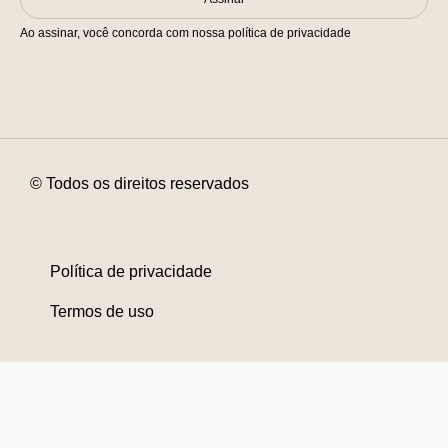
Ao assinar, você concorda com nossa política de privacidade
© Todos os direitos reservados
Política de privacidade
Termos de uso