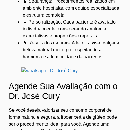
🔬 Segurança: Procedimentos realizados em
ambiente hospitalar, com equipe especializada
e estrutura completa.
🧬 Personalização: Cada paciente é avaliado
individualmente, considerando anatomia,
expectativas e proporções corporais.
🌟 Resultados naturais: A técnica visa realçar a
beleza natural do corpo, respeitando a
harmonia e a feminilidade da paciente.
Agende Sua Avaliação com o
Dr. José Cury
Se você deseja valorizar seu contorno corporal de
forma natural e segura, a lipoenxertia de glúteo pode
ser o procedimento ideal para você. Agende uma