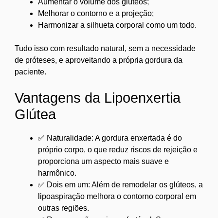
Aumentar o volume dos glúteos;
Melhorar o contorno e a projeção;
Harmonizar a silhueta corporal como um todo.
Tudo isso com resultado natural, sem a necessidade
de próteses, e aproveitando a própria gordura da
paciente.
Vantagens da Lipoenxertia
Glútea
✅ Naturalidade: A gordura enxertada é do
próprio corpo, o que reduz riscos de rejeição e
proporciona um aspecto mais suave e
harmônico.
✅ Dois em um: Além de remodelar os glúteos, a
lipoaspiração melhora o contorno corporal em
outras regiões.