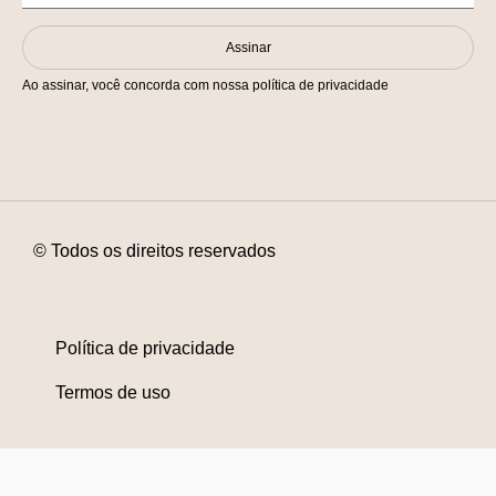
Assinar
Ao assinar, você concorda com nossa política de privacidade
© Todos os direitos reservados
Política de privacidade
Termos de uso