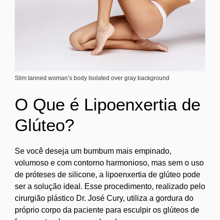
Slim tanned woman’s body Isolated over gray background
O Que é Lipoenxertia de
Glúteo?
Se você deseja um bumbum mais empinado,
volumoso e com contorno harmonioso, mas sem o uso
de próteses de silicone, a lipoenxertia de glúteo pode
ser a solução ideal. Esse procedimento, realizado pelo
cirurgião plástico Dr. José Cury, utiliza a gordura do
próprio corpo da paciente para esculpir os glúteos de