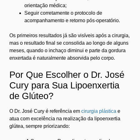
orientação médica;
Seguir corretamente o protocolo de
acompanhamento e retorno pós-operatório.
Os primeiros resultados já são visíveis após a cirurgia,
mas o resultado final se consolida ao longo de alguns
meses, quando o inchaço diminui e parte da gordura
enxertada é naturalmente absorvida pelo corpo.
Por Que Escolher o Dr. José
Cury para Sua Lipoenxertia
de Glúteo?
O Dr. José Cury é referência em
cirurgia plástica
e
atua com excelência na realização da lipoenxertia
glútea, sempre priorizando: