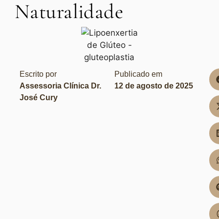
Naturalidade
Escrito por
Publicado em
Assessoria Clínica Dr.
12 de agosto de 2025
José Cury