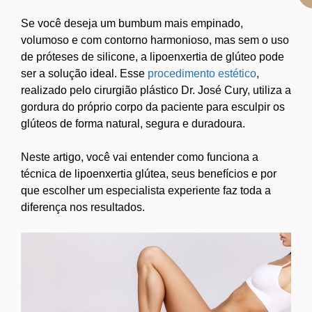
Se você deseja um bumbum mais empinado,
volumoso e com contorno harmonioso, mas sem o uso
de próteses de silicone, a lipoenxertia de glúteo pode
ser a solução ideal. Esse
procedimento estético
,
realizado pelo cirurgião plástico Dr. José Cury, utiliza a
gordura do próprio corpo da paciente para esculpir os
glúteos de forma natural, segura e duradoura.
Neste artigo, você vai entender como funciona a
técnica de lipoenxertia glútea, seus benefícios e por
que escolher um especialista experiente faz toda a
diferença nos resultados.