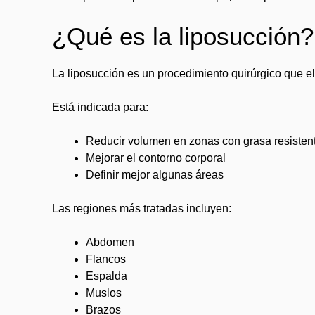
¿Qué es la liposucción?
La liposucción es un procedimiento quirúrgico que el
Está indicada para:
Reducir volumen en zonas con grasa resisten
Mejorar el contorno corporal
Definir mejor algunas áreas
Las regiones más tratadas incluyen:
Abdomen
Flancos
Espalda
Muslos
Brazos