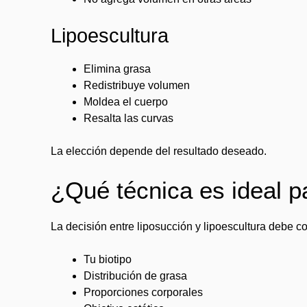
Lipoescultura
Elimina grasa
Redistribuye volumen
Moldea el cuerpo
Resalta las curvas
La elección depende del resultado deseado.
¿Qué técnica es ideal pa
La decisión entre liposucción y lipoescultura debe co
Tu biotipo
Distribución de grasa
Proporciones corporales