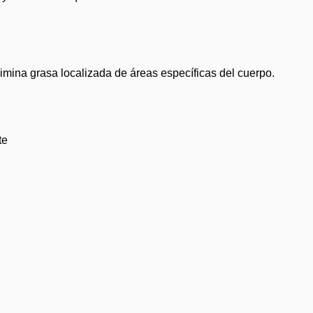
imina grasa localizada de áreas específicas del cuerpo.
te