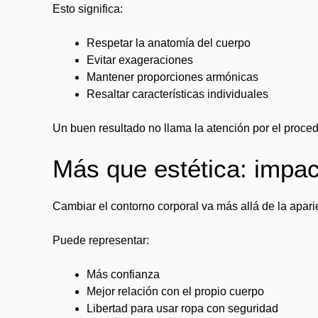
Esto significa:
Respetar la anatomía del cuerpo
Evitar exageraciones
Mantener proporciones armónicas
Resaltar características individuales
Un buen resultado no llama la atención por el procedi
Más que estética: impac
Cambiar el contorno corporal va más allá de la apari
Puede representar:
Más confianza
Mejor relación con el propio cuerpo
Libertad para usar ropa con seguridad