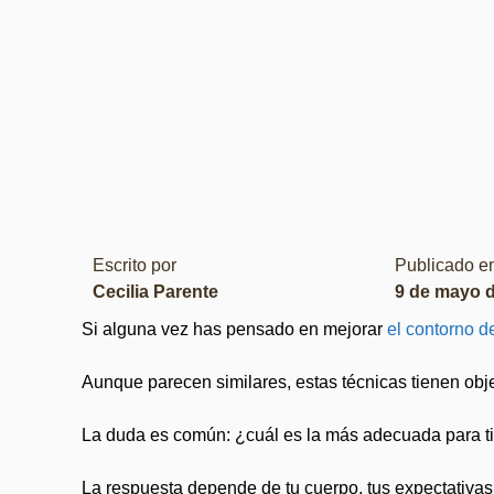
Escrito por
Publicado 
Cecilia Parente
9 de mayo 
Si alguna vez has pensado en mejorar
el contorno d
Aunque parecen similares, estas técnicas tienen objet
La duda es común: ¿cuál es la más adecuada para t
La respuesta depende de tu cuerpo, tus expectativas