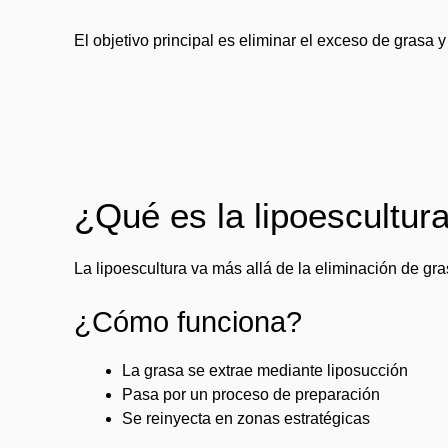
El objetivo principal es eliminar el exceso de grasa
¿Qué es la lipoescultur
La lipoescultura va más allá de la eliminación de gra
¿Cómo funciona?
La grasa se extrae mediante liposucción
Pasa por un proceso de preparación
Se reinyecta en zonas estratégicas