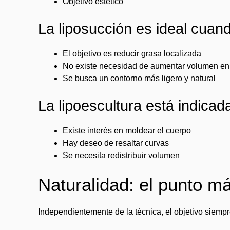
Objetivo estético
La liposucción es ideal cuan
El objetivo es reducir grasa localizada
No existe necesidad de aumentar volumen en 
Se busca un contorno más ligero y natural
La lipoescultura está indica
Existe interés en moldear el cuerpo
Hay deseo de resaltar curvas
Se necesita redistribuir volumen
Naturalidad: el punto m
Independientemente de la técnica, el objetivo siempr