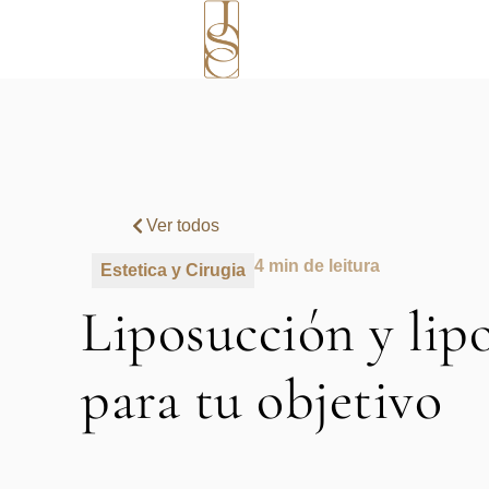
Ver todos
4 min de leitura
Estetica y Cirugia
Liposucción y lipo
para tu objetivo