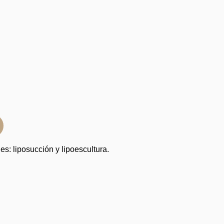
s: liposucción y lipoescultura.