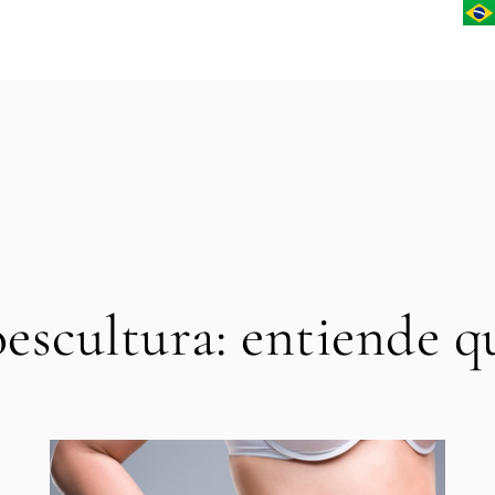
escultura: entiende qu