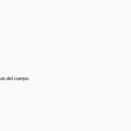
eas del cuerpo.