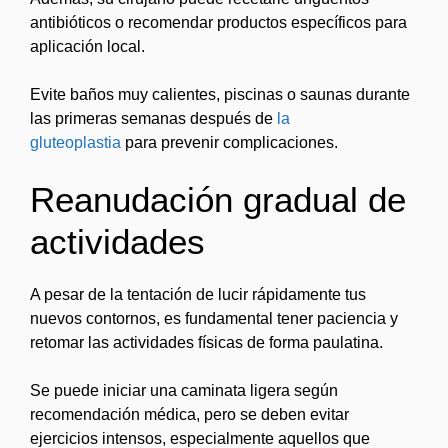
antibióticos o recomendar productos específicos para
aplicación local.
Evite baños muy calientes, piscinas o saunas durante
las primeras semanas después de
la
gluteoplastia
para prevenir complicaciones.
Reanudación gradual de
actividades
A pesar de la tentación de lucir rápidamente tus
nuevos contornos, es fundamental tener paciencia y
retomar las actividades físicas de forma paulatina.
Se puede iniciar una caminata ligera según
recomendación médica, pero se deben evitar
ejercicios intensos, especialmente aquellos que