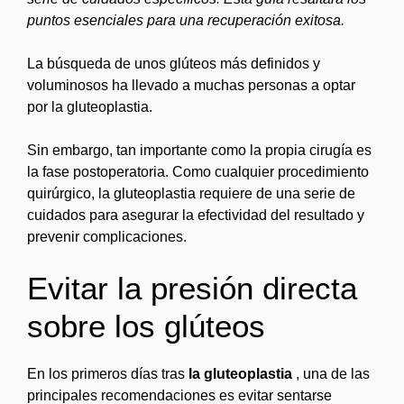
puntos esenciales para una recuperación exitosa.
La búsqueda de unos glúteos más definidos y
voluminosos ha llevado a muchas personas a optar
por la gluteoplastia.
Sin embargo, tan importante como la propia cirugía es
la fase postoperatoria. Como cualquier procedimiento
quirúrgico, la gluteoplastia requiere de una serie de
cuidados para asegurar la efectividad del resultado y
prevenir complicaciones.
Evitar la presión directa
sobre los glúteos
En los primeros días tras
la gluteoplastia
, una de las
principales recomendaciones es evitar sentarse