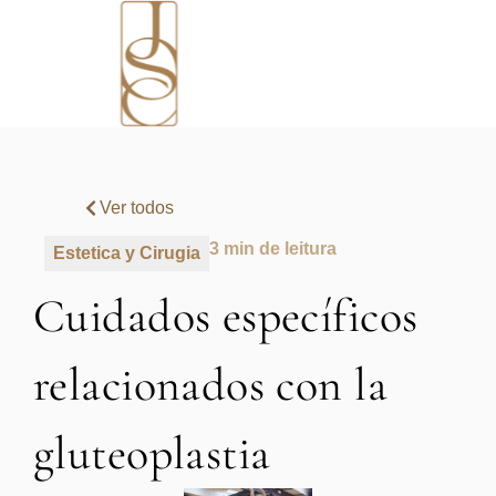
Ver todos
3 min de leitura
Estetica y Cirugia
Cuidados específicos
relacionados con la
gluteoplastia