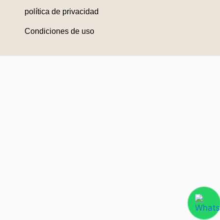
política de privacidad
Condiciones de uso