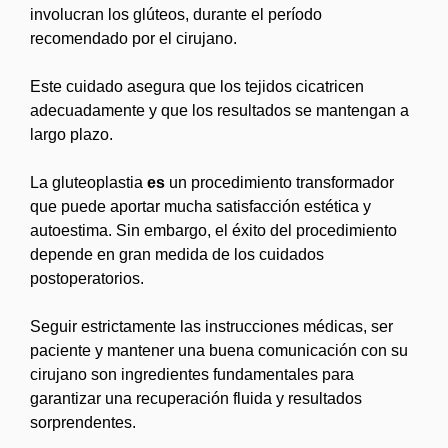
involucran los glúteos, durante el período
recomendado por el cirujano.
Este cuidado asegura que los tejidos cicatricen
adecuadamente y que los resultados se mantengan a
largo plazo.
La gluteoplastia
es
un procedimiento transformador
que puede aportar mucha satisfacción estética y
autoestima. Sin embargo, el éxito del procedimiento
depende en gran medida de los cuidados
postoperatorios.
Seguir estrictamente las instrucciones médicas, ser
paciente y mantener una buena comunicación con su
cirujano son ingredientes fundamentales para
garantizar una recuperación fluida y resultados
sorprendentes.