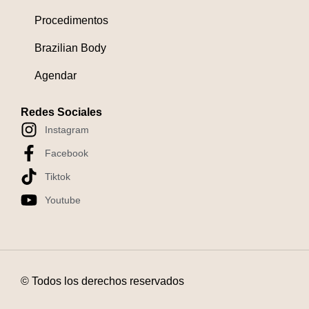
Procedimentos
Brazilian Body
Agendar
Redes Sociales
Instagram
Facebook
Tiktok
Youtube
© Todos los derechos reservados