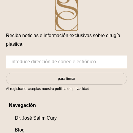
Reciba noticias e información exclusivas sobre cirugía
plástica.
para firmar
Al registrarte, aceptas nuestra política de privacidad.
Navegación
Dr. José Salim Cury
Blog