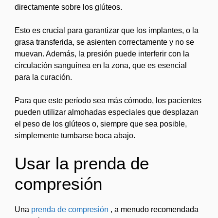
directamente sobre los glúteos.
Esto es crucial para garantizar que los implantes, o la
grasa transferida, se asienten correctamente y no se
muevan. Además, la presión puede interferir con la
circulación sanguínea en la zona, que es esencial
para la curación.
Para que este período sea más cómodo, los pacientes
pueden utilizar almohadas especiales que desplazan
el peso de los glúteos o, siempre que sea posible,
simplemente tumbarse boca abajo.
Usar la prenda de
compresión
Una
prenda de compresión
, a menudo recomendada