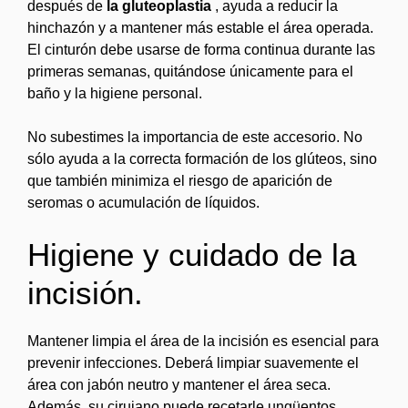
después de
la gluteoplastia
, ayuda a reducir la
hinchazón y a mantener más estable el área operada.
El cinturón debe usarse de forma continua durante las
primeras semanas, quitándose únicamente para el
baño y la higiene personal.
No subestimes la importancia de este accesorio. No
sólo ayuda a la correcta formación de los glúteos, sino
que también minimiza el riesgo de aparición de
seromas o acumulación de líquidos.
Higiene y cuidado de la
incisión.
Mantener limpia el área de la incisión es esencial para
prevenir infecciones. Deberá limpiar suavemente el
área con jabón neutro y mantener el área seca.
Además, su cirujano puede recetarle ungüentos