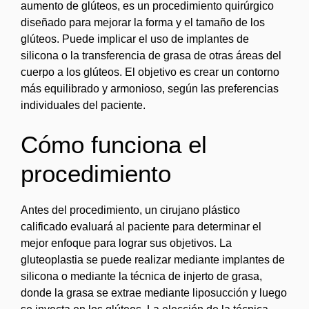
aumento de glúteos, es un procedimiento quirúrgico
diseñado para mejorar la forma y el tamaño de los
glúteos. Puede implicar el uso de implantes de
silicona o la transferencia de grasa de otras áreas del
cuerpo a los glúteos. El objetivo es crear un contorno
más equilibrado y armonioso, según las preferencias
individuales del paciente.
Cómo funciona el
procedimiento
Antes del procedimiento, un cirujano plástico
calificado evaluará al paciente para determinar el
mejor enfoque para lograr sus objetivos. La
gluteoplastia se puede realizar mediante implantes de
silicona o mediante la técnica de injerto de grasa,
donde la grasa se extrae mediante liposucción y luego