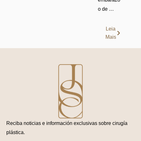
o de …
Leia
Mais
Reciba noticias e información exclusivas sobre cirugía
plástica.