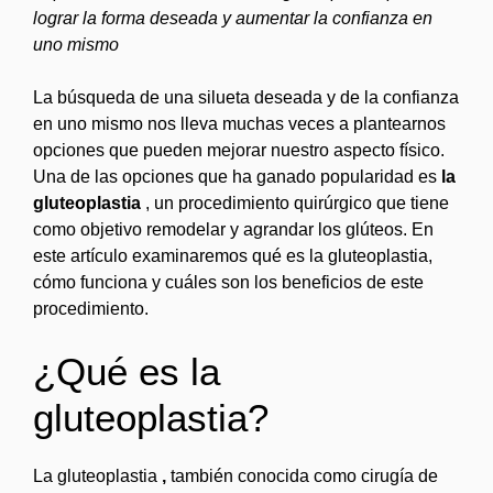
lograr la forma deseada y aumentar la confianza en
uno mismo
La búsqueda de una silueta deseada y de la confianza
en uno mismo nos lleva muchas veces a plantearnos
opciones que pueden mejorar nuestro aspecto físico.
Una de las opciones que ha ganado popularidad es
la
gluteoplastia
, un procedimiento quirúrgico que tiene
como objetivo remodelar y agrandar los glúteos. En
este artículo examinaremos qué es la gluteoplastia,
cómo funciona y cuáles son los beneficios de este
procedimiento.
¿Qué es la
gluteoplastia?
La gluteoplastia
,
también conocida como cirugía de