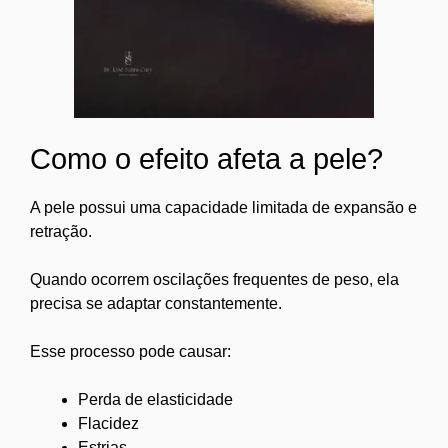
Como o efeito afeta a pele?
A pele possui uma capacidade limitada de expansão e
retração.
Quando ocorrem oscilações frequentes de peso, ela
precisa se adaptar constantemente.
Esse processo pode causar:
Perda de elasticidade
Flacidez
Estrias