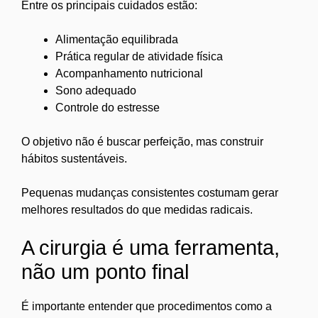
Entre os principais cuidados estão:
Alimentação equilibrada
Prática regular de atividade física
Acompanhamento nutricional
Sono adequado
Controle do estresse
O objetivo não é buscar perfeição, mas construir
hábitos sustentáveis.
Pequenas mudanças consistentes costumam gerar
melhores resultados do que medidas radicais.
A cirurgia é uma ferramenta,
não um ponto final
É importante entender que procedimentos como a