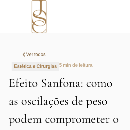
Ver todos
5 min de leitura
Estética e Cirurgias
Efeito Sanfona: como
as oscilações de peso
podem comprometer o