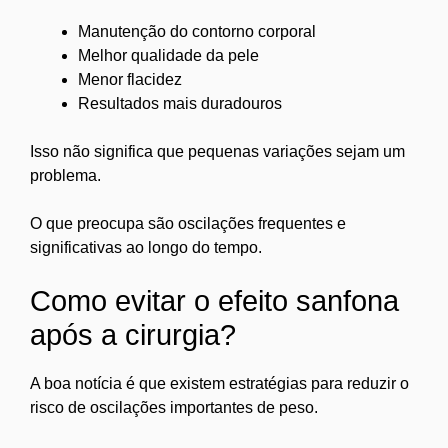
Manutenção do contorno corporal
Melhor qualidade da pele
Menor flacidez
Resultados mais duradouros
Isso não significa que pequenas variações sejam um
problema.
O que preocupa são oscilações frequentes e
significativas ao longo do tempo.
Como evitar o efeito sanfona
após a cirurgia?
A boa notícia é que existem estratégias para reduzir o
risco de oscilações importantes de peso.