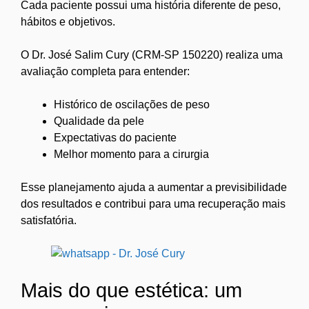
Cada paciente possui uma história diferente de peso,
hábitos e objetivos.
O Dr. José Salim Cury (CRM-SP 150220) realiza uma
avaliação completa para entender:
Histórico de oscilações de peso
Qualidade da pele
Expectativas do paciente
Melhor momento para a cirurgia
Esse planejamento ajuda a aumentar a previsibilidade
dos resultados e contribui para uma recuperação mais
satisfatória.
Mais do que estética: um