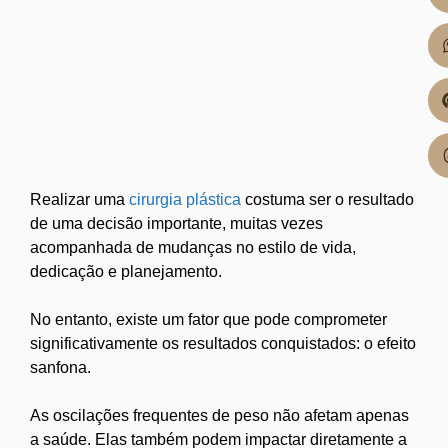
Realizar uma
cirurgia plástica
costuma ser o resultado
de uma decisão importante, muitas vezes
acompanhada de mudanças no estilo de vida,
dedicação e planejamento.
No entanto, existe um fator que pode comprometer
significativamente os resultados conquistados: o efeito
sanfona.
As oscilações frequentes de peso não afetam apenas
a saúde. Elas também podem impactar diretamente a