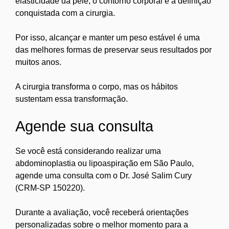
elasticidade da pele, o contorno corporal e a definição
conquistada com a cirurgia.
Por isso, alcançar e manter um peso estável é uma
das melhores formas de preservar seus resultados por
muitos anos.
A cirurgia transforma o corpo, mas os hábitos
sustentam essa transformação.
Agende sua consulta
Se você está considerando realizar uma
abdominoplastia ou lipoaspiração em São Paulo,
agende uma consulta com o Dr. José Salim Cury
(CRM-SP 150220).
Durante a avaliação, você receberá orientações
personalizadas sobre o melhor momento para a