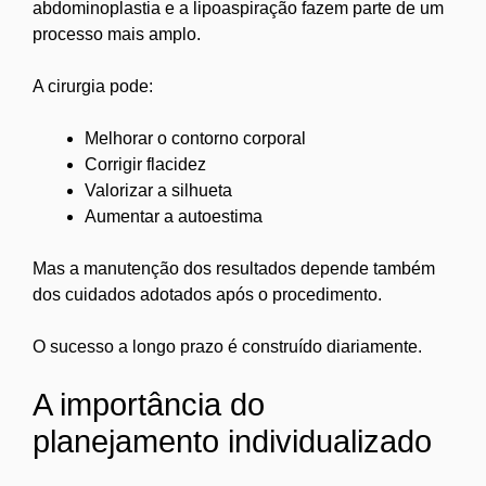
abdominoplastia e a lipoaspiração fazem parte de um
processo mais amplo.
A cirurgia pode:
Melhorar o contorno corporal
Corrigir flacidez
Valorizar a silhueta
Aumentar a autoestima
Mas a manutenção dos resultados depende também
dos cuidados adotados após o procedimento.
O sucesso a longo prazo é construído diariamente.
A importância do
planejamento individualizado