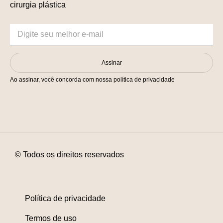
cirurgia plástica
Assinar
Ao assinar, você concorda com nossa política de privacidade
© Todos os direitos reservados
Política de privacidade
Termos de uso