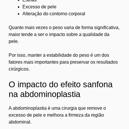
Excesso de pele
Alteração do contorno corporal
Quanto mais vezes o peso varia de forma significativa,
maior tende a ser o impacto sobre a qualidade da
pele.
Por isso, manter a estabilidade do peso é um dos
fatores mais importantes para preservar os resultados
cirúrgicos.
O impacto do efeito sanfona
na abdominoplastia
A abdominoplastia é uma cirurgia que remove o
excesso de pele e melhora a firmeza da região
abdominal.