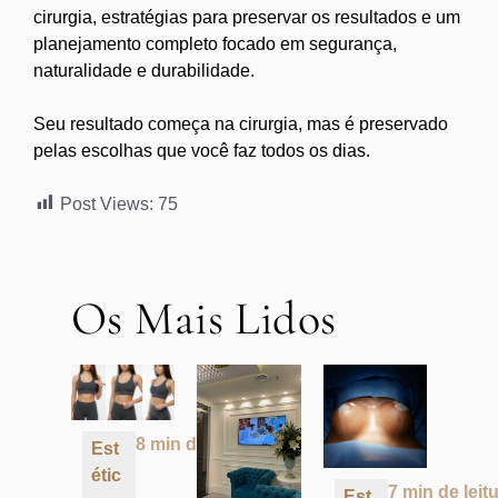
cirurgia, estratégias para preservar os resultados e um
planejamento completo focado em segurança,
naturalidade e durabilidade.
Seu resultado começa na cirurgia, mas é preservado
pelas escolhas que você faz todos os dias.
Post Views:
75
Os Mais Lidos
8 min de leitura
Est
étic
7 min de leit
Est