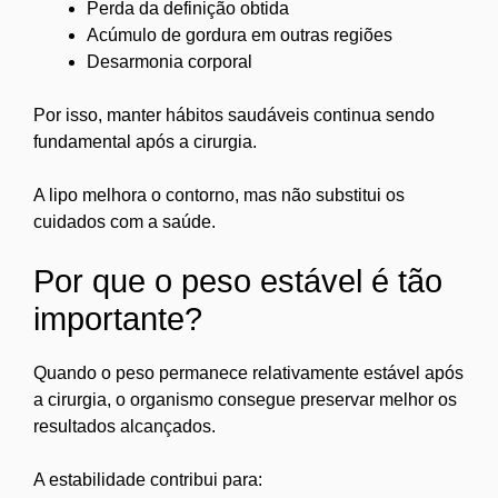
Perda da definição obtida
Acúmulo de gordura em outras regiões
Desarmonia corporal
Por isso, manter hábitos saudáveis continua sendo
fundamental após a cirurgia.
A lipo melhora o contorno, mas não substitui os
cuidados com a saúde.
Por que o peso estável é tão
importante?
Quando o peso permanece relativamente estável após
a cirurgia, o organismo consegue preservar melhor os
resultados alcançados.
A estabilidade contribui para: