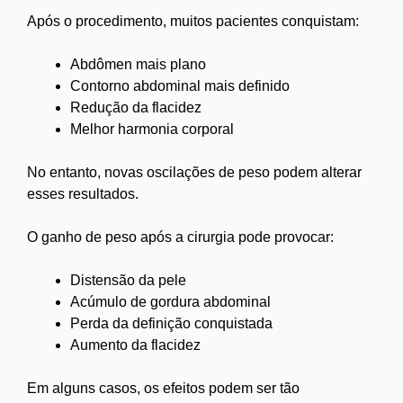
Após o procedimento, muitos pacientes conquistam:
Abdômen mais plano
Contorno abdominal mais definido
Redução da flacidez
Melhor harmonia corporal
No entanto, novas oscilações de peso podem alterar
esses resultados.
O ganho de peso após a cirurgia pode provocar:
Distensão da pele
Acúmulo de gordura abdominal
Perda da definição conquistada
Aumento da flacidez
Em alguns casos, os efeitos podem ser tão