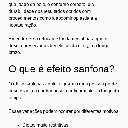
qualidade da pele, o contorno corporal e a
durabilidade dos resultados obtidos com
procedimentos como a abdominoplastia e a
lipoaspiração.
Entender essa relação é fundamental para quem
deseja preservar os benefícios da cirurgia a longo
prazo.
O que é efeito sanfona?
O efeito sanfona acontece quando uma pessoa perde
peso e volta a ganhar peso repetidamente ao longo do
tempo.
Essas variações podem ocorrer por diferentes motivos:
Dietas muito restritivas