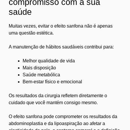
compromisso com a sua
saúde
Muitas vezes, evitar o efeito sanfona não é apenas
uma questão estética.
A manutenção de hábitos saudáveis contribui para:
Melhor qualidade de vida
Mais disposição
Saúde metabólica
Bem-estar físico e emocional
Os resultados da cirurgia refletem diretamente o
cuidado que você mantém consigo mesmo.
O efeito sanfona pode comprometer os resultados da
abdominoplastia e da lipoaspiração ao afetar a