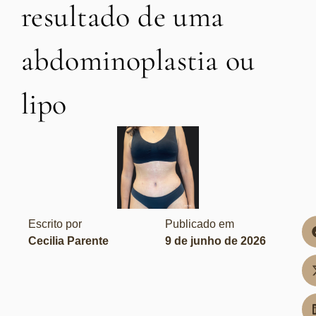
resultado de uma
abdominoplastia ou
lipo
Escrito por
Publicado em
Cecilia Parente
9 de junho de 2026