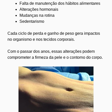
Falta de manutenção dos hábitos alimentares
Alterações hormonais
Mudanças na rotina
Sedentarismo
Cada ciclo de perda e ganho de peso gera impactos
no organismo e nos tecidos corporais.
Com o passar dos anos, essas alterações podem
comprometer a firmeza da pele e o contorno do corpo.