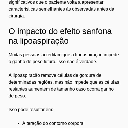
significativos que o paciente volta a apresentar
características semelhantes às observadas antes da
cirurgia.
O impacto do efeito sanfona
na lipoaspiração
Muitas pessoas acreditam que a lipoaspiração impede
o ganho de peso futuro. Isso não é verdade.
A lipoaspiração remove células de gordura de
determinadas regiões, mas não impede que as células
restantes aumentem de tamanho caso ocorra ganho
de peso.
Isso pode resultar em:
Alteração do contorno corporal