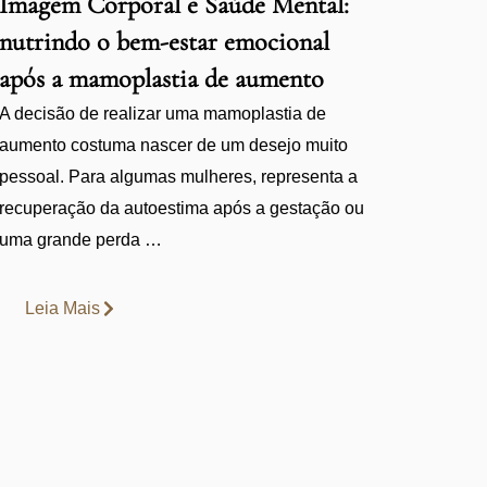
Imagem Corporal e Saúde Mental:
nutrindo o bem-estar emocional
após a mamoplastia de aumento
A decisão de realizar uma mamoplastia de
aumento costuma nascer de um desejo muito
pessoal. Para algumas mulheres, representa a
recuperação da autoestima após a gestação ou
uma grande perda …
Leia Mais