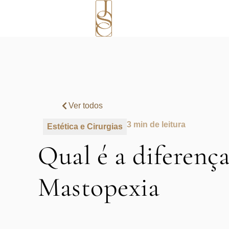
Ver todos
3 min de leitura
Estética e Cirurgias
Qual é a diferenç
Mastopexia